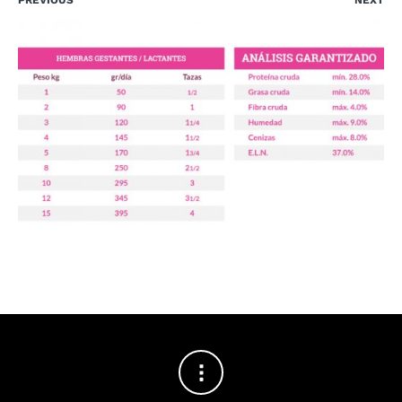
PREVIOUS
NEXT