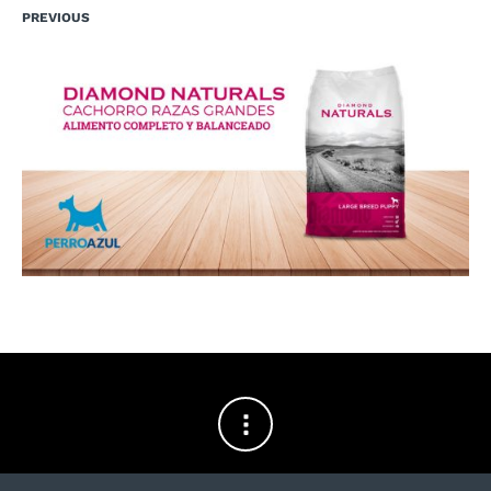
PREVIOUS